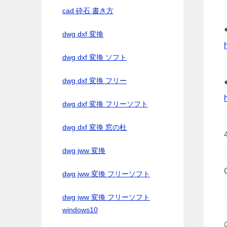
cad 砕石 書き方
dwg dxf 変換
dwg dxf 変換 ソフト
dwg dxf 変換 フリー
dwg dxf 変換 フリーソフト
dwg dxf 変換 窓の杜
dwg jww 変換
dwg jww 変換 フリーソフト
dwg jww 変換 フリーソフト
windows10