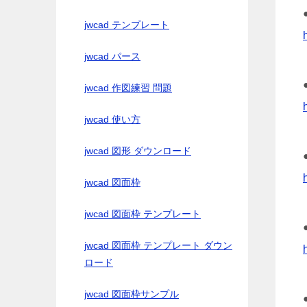
jwcad テンプレート
jwcad パース
jwcad 作図練習 問題
jwcad 使い方
jwcad 図形 ダウンロード
jwcad 図面枠
jwcad 図面枠 テンプレート
jwcad 図面枠 テンプレート ダウン
ロード
jwcad 図面枠サンプル