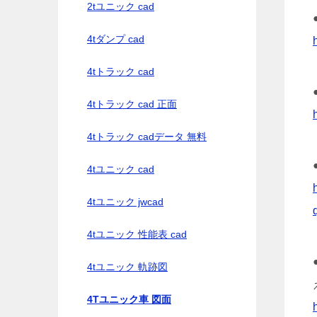
2tユニック cad
4tダンプ cad
4tトラック cad
4tトラック cad 正面
4tトラック cadデータ 無料
4tユニック cad
4tユニック jwcad
4tユニック 性能表 cad
4tユニック 軌跡図
4Tユニック車 図面