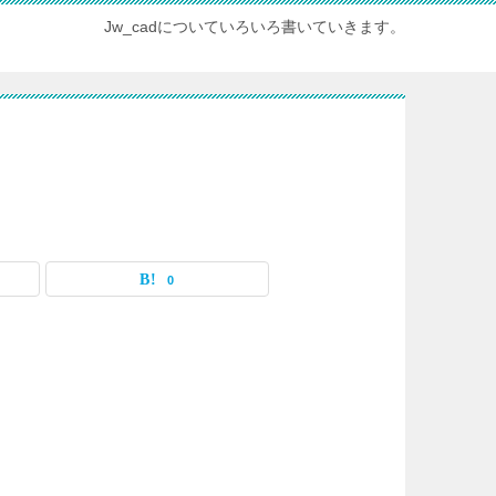
Jw_cadについていろいろ書いていきます。
0