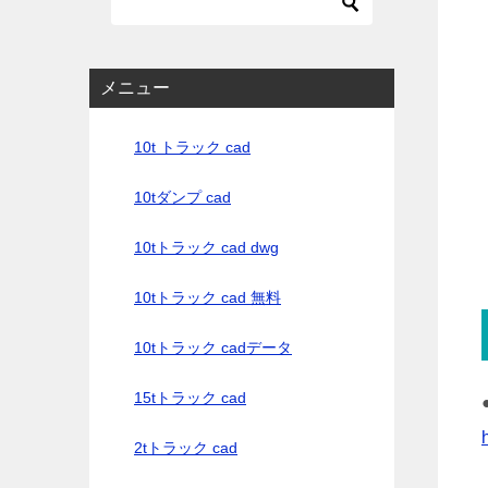
メニュー
10t トラック cad
10tダンプ cad
10tトラック cad dwg
10tトラック cad 無料
10tトラック cadデータ
15tトラック cad
2tトラック cad