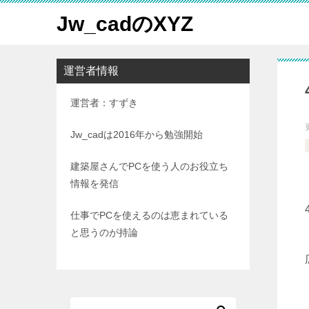
Jw_cadのXYZ
運営者情報
運営者：すずき
Jw_cadは2016年から勉強開始
建築屋さんでPCを使う人のお役立ち
情報を発信
仕事でPCを使えるのは恵まれている
と思うのが持論