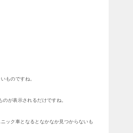
ないものですね。
なものが表示されるだけですね。
ユニック車となるとなかなか見つからないも