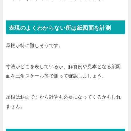
表現のよくわからない所は紙図面を計測
屋根が特に難しそうです。
寸法がどこを表しているか、解答例や見本となる紙図
面を三角スケール等で測って確認しましょう。
屋根は斜面ですから計算も必要になってくるかもしれ
ません。