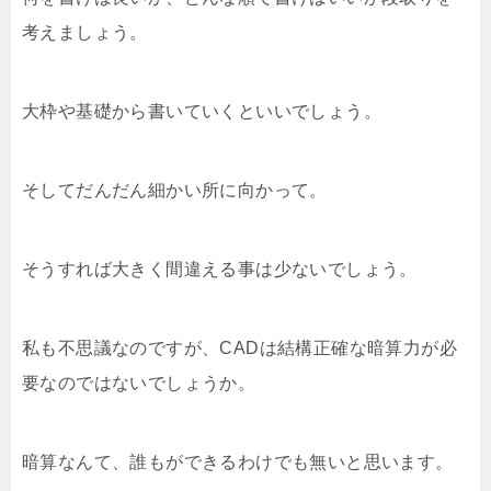
考えましょう。
大枠や基礎から書いていくといいでしょう。
そしてだんだん細かい所に向かって。
そうすれば大きく間違える事は少ないでしょう。
私も不思議なのですが、CADは結構正確な暗算力が必
要なのではないでしょうか。
暗算なんて、誰もができるわけでも無いと思います。