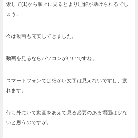
索して(1)から順々に見るとより理解が助けられるでし
ょう。
今は動画も充実してきました。
動画を見るならパソコンがいいですね。
スマートフォンでは細かい文字は見えないですし、疲
れます。
何も外にいて動画をあえて見る必要のある場面は少な
いと思うのですが。