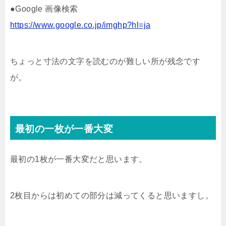
●Google 画像検索
https://www.google.co.jp/imghp?hl=ja
ちょっと寸法の文字を読むのが難しい所が残念です
が。
最初の一枚が一番大変
最初の1枚が一番大変だと思います。
2枚目からは初めての部分は減ってくると思いますし。