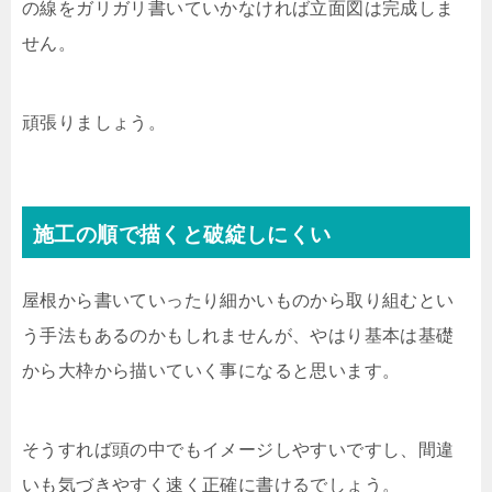
の線をガリガリ書いていかなければ立面図は完成しま
せん。
頑張りましょう。
施工の順で描くと破綻しにくい
屋根から書いていったり細かいものから取り組むとい
う手法もあるのかもしれませんが、やはり基本は基礎
から大枠から描いていく事になると思います。
そうすれば頭の中でもイメージしやすいですし、間違
いも気づきやすく速く正確に書けるでしょう。