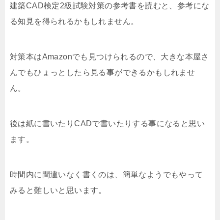
建築CAD検定2級試験対策の参考書を読むと、参考にな
る知見を得られるかもしれません。
対策本はAmazonでも見つけられるので、大きな本屋さ
んでもひょっとしたら見る事ができるかもしれませ
ん。
後は紙に書いたりCADで書いたりする事になると思い
ます。
時間内に間違いなく書くのは、簡単なようでもやって
みると難しいと思います。