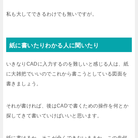
私も大してできるわけでも無いですが。
紙に書いたりわかる人に聞いたり
いきなりCADに入力するのを難しいと感じる人は、紙
に大雑把でいいのでこれから書こうとしている図面を
書きましょう。
それが書ければ、後はCADで書くための操作を何とか
探してきて書いていけばいいと思います。
紙に書けるか、そこが全くできないままか、この先何