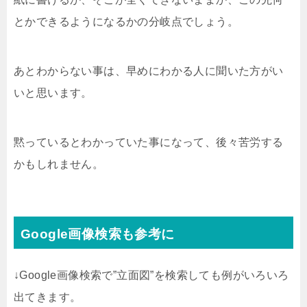
とかできるようになるかの分岐点でしょう。
あとわからない事は、早めにわかる人に聞いた方がい
いと思います。
黙っているとわかっていた事になって、後々苦労する
かもしれません。
Google画像検索も参考に
↓Google画像検索で”立面図”を検索しても例がいろいろ
出てきます。