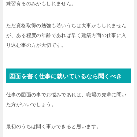
練習有るのみかもしれません。
ただ資格取得の勉強も若いうちは大事かもしれません
が、ある程度の年齢であれば早く建築方面の仕事に入
り込む事の方が大切です。
図面を書く仕事に就いているなら聞くべき
仕事の図面の事でお悩みであれば、職場の先輩に聞い
た方がいいでしょう。
最初のうちは聞く事ができると思います。