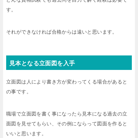
す。
それができなければ合格からは遠いと思います。
見本となる立面図を入手
立面図は人により書き方が変わってくる場合があると
の事です。
職場で立面図を書く事になったら見本になる過去の立
面図を見せてもらい、その例にならって図面を作ると
いいと思います。