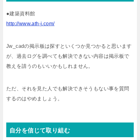
●建築資料館
http://www.ath-j.com/
Jw_cadの掲示板は探すといくつか見つかると思います
が、過去ログを調べても解決できない内容は掲示板で
教えを請うのもいいかもしれません。
ただ、それを見た人でも解決できそうもない事を質問
するのはやめましょう。
自分を信じて取り組む