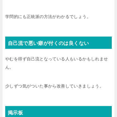
学問的にも正統派の方法がわかるでしょう。
自己流で悪い癖が付くのは良くない
やむを得ず自己流となっている人もいるかもしれませ
ん。
少しずつ気がついた事から改善していきましょう。
掲示板