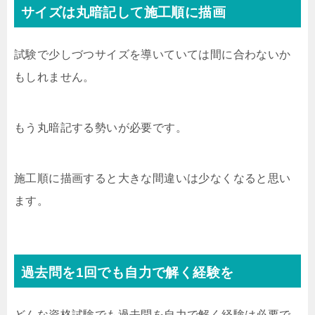
サイズは丸暗記して施工順に描画
試験で少しづつサイズを導いていては間に合わないか
もしれません。
もう丸暗記する勢いが必要です。
施工順に描画すると大きな間違いは少なくなると思い
ます。
過去問を1回でも自力で解く経験を
どんな資格試験でも過去問を自力で解く経験は必要で