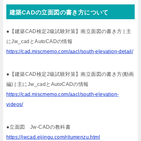
建築CADの立面図の書き方について
●【建築CAD検定2級試験対策】南立面図の書き方 | 主
にJw_cadとAutoCADの情報
https://cad.miscmemo.com/aacl/south-elevation-detail/
●【建築CAD検定2級試験対策】南立面図の書き方(動画
編) | 主にJw_cadとAutoCADの情報
https://cad.miscmemo.com/aacl/south-elevation-
videos/
●立面図 Jw-CADの教科書
https://jwcad.eijingu.com/ritumenzu.html