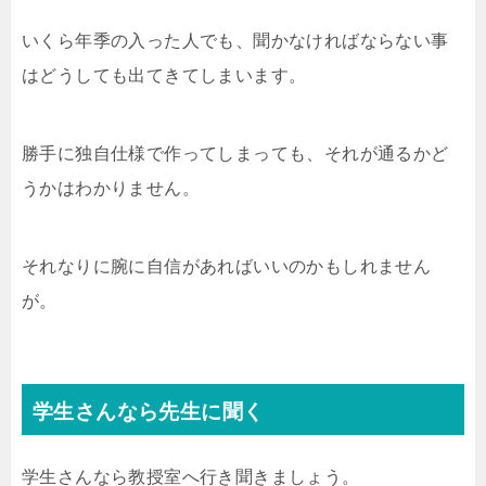
いくら年季の入った人でも、聞かなければならない事
はどうしても出てきてしまいます。
勝手に独自仕様で作ってしまっても、それが通るかど
うかはわかりません。
それなりに腕に自信があればいいのかもしれません
が。
学生さんなら先生に聞く
学生さんなら教授室へ行き聞きましょう。