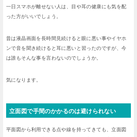
一日スマホが離せない人は、目や耳の健康にも気を配
った方がいいでしょう。
昔は液晶画面を長時間見続けると眼に悪い事やイヤホ
ンで音を聞き続けると耳に悪いと習ったのですが、今
は誰もそんな事を言わないのでしょうか。
気になります。
立面図で手間のかかるのは避けられない
平面図から利用できる点や線を持ってきても、立面図