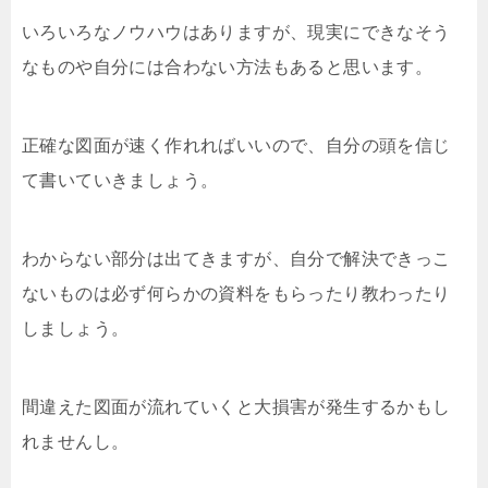
いろいろなノウハウはありますが、現実にできなそう
なものや自分には合わない方法もあると思います。
正確な図面が速く作れればいいので、自分の頭を信じ
て書いていきましょう。
わからない部分は出てきますが、自分で解決できっこ
ないものは必ず何らかの資料をもらったり教わったり
しましょう。
間違えた図面が流れていくと大損害が発生するかもし
れませんし。