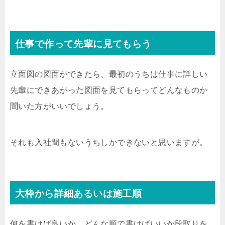
仕事で作って先輩に見てもらう
立面図の図面ができたら、最初のうちは仕事に詳しい
先輩にできあがった図面を見てもらってどんなものか
聞いた方がいいでしょう。
それも入社間もないうちしかできないと思いますが。
大枠から詳細あるいは施工順
何を書けば良いか、どんな順で書けばいいか段取りを