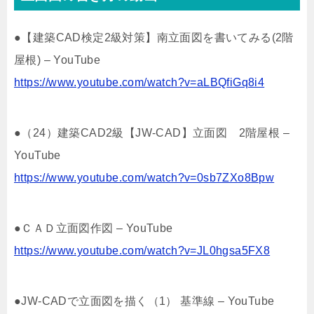
●【建築CAD検定2級対策】南立面図を書いてみる(2階
屋根) – YouTube
https://www.youtube.com/watch?v=aLBQfiGq8i4
●（24）建築CAD2級【JW-CAD】立面図 2階屋根 –
YouTube
https://www.youtube.com/watch?v=0sb7ZXo8Bpw
●ＣＡＤ立面図作図 – YouTube
https://www.youtube.com/watch?v=JL0hgsa5FX8
●JW-CADで立面図を描く（1） 基準線 – YouTube