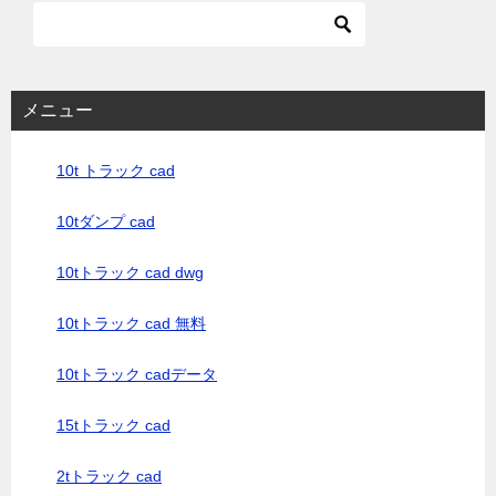
メニュー
10t トラック cad
10tダンプ cad
10tトラック cad dwg
10tトラック cad 無料
10tトラック cadデータ
15tトラック cad
2tトラック cad