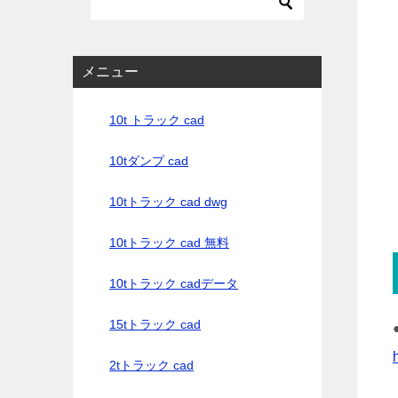
メニュー
10t トラック cad
10tダンプ cad
10tトラック cad dwg
10tトラック cad 無料
10tトラック cadデータ
15tトラック cad
2tトラック cad