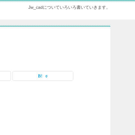
Jw_cadについていろいろ書いていきます。
0