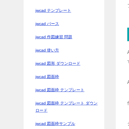
jwcad テンプレート
jwcad パース
jwcad 作図練習 問題
jwcad 使い方
jwcad 図形 ダウンロード
jwcad 図面枠
jwcad 図面枠 テンプレート
jwcad 図面枠 テンプレート ダウン
ロード
jwcad 図面枠サンプル