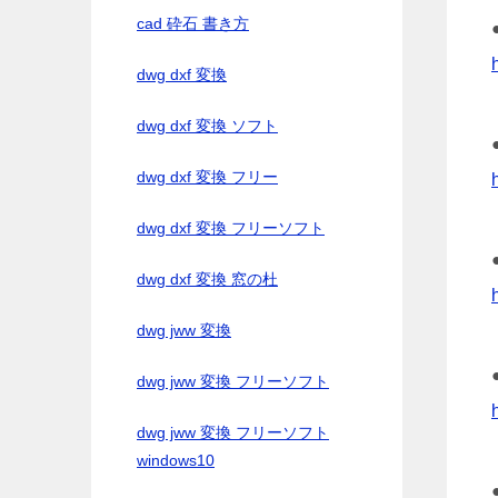
cad 砕石 書き方
dwg dxf 変換
dwg dxf 変換 ソフト
dwg dxf 変換 フリー
dwg dxf 変換 フリーソフト
dwg dxf 変換 窓の杜
dwg jww 変換
dwg jww 変換 フリーソフト
dwg jww 変換 フリーソフト
windows10