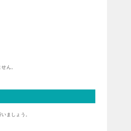
ません。
行いましょう。