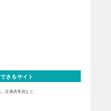
ドできるサイト
ち馬、交通誘導員など