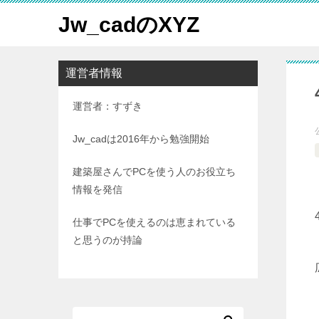
Jw_cadのXYZ
運営者情報
運営者：すずき
Jw_cadは2016年から勉強開始
建築屋さんでPCを使う人のお役立ち
情報を発信
仕事でPCを使えるのは恵まれている
と思うのが持論