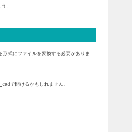
ょう。
で開ける形式にファイルを変換する必要がありま
w_cadで開けるかもしれません。